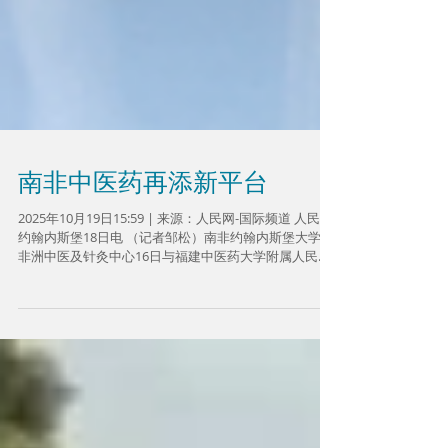
南非中医药再添新平台
2025年10月19日15:59 | 来源：人民网-国际频道 人民网
约翰内斯堡18日电 （记者邹松）南非约翰内斯堡大学、
非洲中医及针灸中心16日与福建中医药大学附属人民医
院（福建省人民医院）签署合作协议，共同推进中医药
海外传播与本土化发展。 活动嘉宾合影。非洲中医及针
灸中心供图 约翰内斯堡大学副教授、非洲中医及针灸中
心负责人胡紫景代表约翰内斯堡大学及中心出席了签约